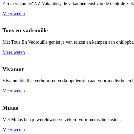
Zin in vakantie? NZ Vakanties, de vakantiedienst van de neutrale ziek
Meer weten
Tous en vadrouille
Met Tous En Vadrouille geniet je van reizen en kampen aan onklopbar
Meer weten
Vivamut
Vivamut biedt je verhuur- en verkoopdiensten aan voor medische en 
Meer weten
Mutas
Met Mutas ben je wereldwijd verzekerd voor medische kosten.
Meer weten