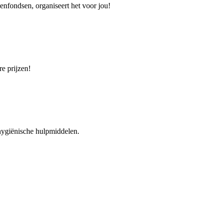
enfondsen, organiseert het voor jou!
e prijzen!
hygiënische hulpmiddelen.