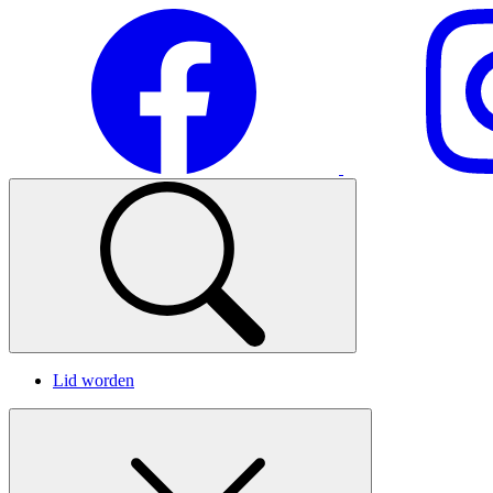
Lid worden