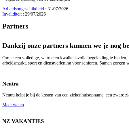
Arbeidsongeschiktheid
: 31/07/2026
Invaliditeit
: 29/07/2026
Partners
Dankzij onze partners kunnen we je
nog be
Om je een volledige, warme en kwaliteitsvolle begeleiding te bieden, 
arbeidsmarkt, sport en dienstverlening voor senioren. Samen zorgen we
Neutra
Neutra helpt je bij de kosten van een ziekenhuisopname, een zware zi
Meer weten
NZ VAKANTIES